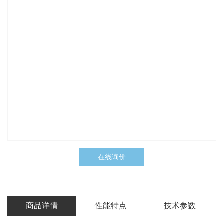
在线询价
商品详情
性能特点
技术参数